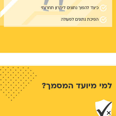
כיצד להפוך נתונים ליתרון תחרותי
הפיכת נתונים לפעולה
למי מיועד המסמך?