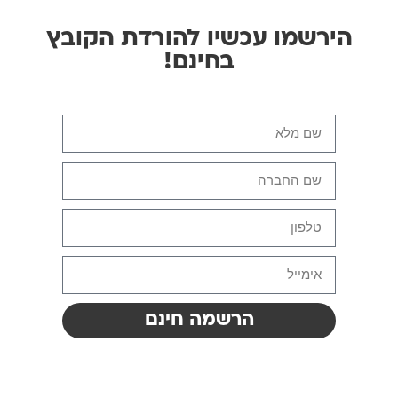
הירשמו עכשיו להורדת הקובץ
בחינם!
הרשמה חינם