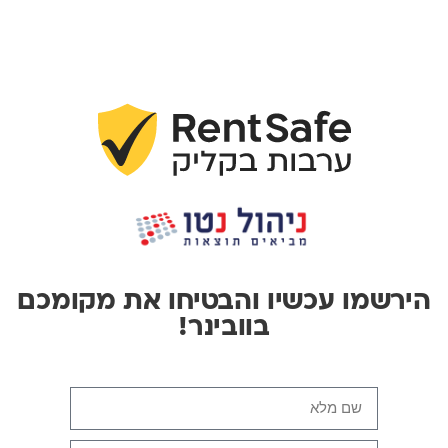
ירשמו עכשיו והבטיחו את מקומכם
בוובינר!