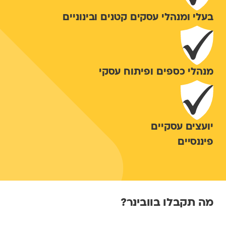
בעלי ומנהלי עסקים קטנים ובינוניים
מנהלי כספים ופיתוח עסקי
יועצים עסקיים
פיננסיים
מה תקבלו בוובינר?