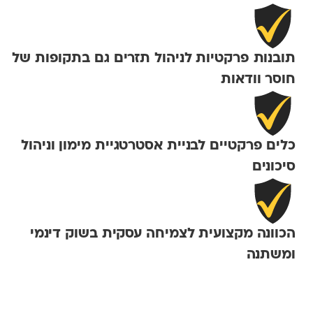
תובנות פרקטיות לניהול תזרים גם בתקופות של
חוסר וודאות
כלים פרקטיים לבניית אסטרטגיית מימון וניהול
סיכונים
הכוונה מקצועית לצמיחה עסקית בשוק דינמי
ומשתנה