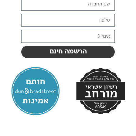
הרשמה חינם