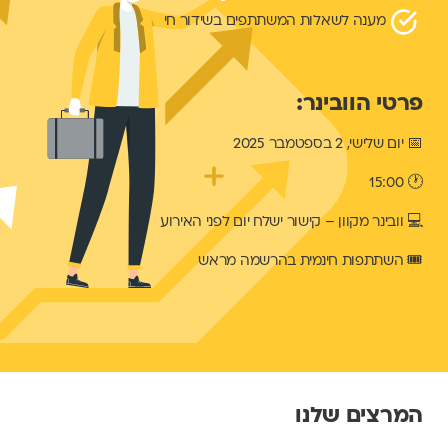
מענה לשאלות המשתתפים בשידור חי
פרטי הוובינר:
📅 יום שלישי, 2 בספטמבר 2025
🕐 15:00
💻 וובינר מקוון – קישור ישלח יום לפני האירוע
🎟 השתתפות חינמית בהרשמה מראש
המרצים שלנו