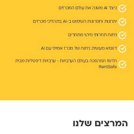
כיצד AI משנה את עולם המכרזים
יתרונות וחסרונות השימוש ב-AI בתהליכי מכרזים
ניתוח תחרותי וזיהוי מתחרים
דוגמא מעשית: ניתוח של מכרז אמיתי עם AI
חדש! המהפכה בעולם הערבויות - ערבויות דיגיטליות מבית
RentSafe
המרצים שלנו