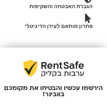
הגברת האבטחה והשקיפות
פתרון מותאם לעידן הדיגיטלי
הירשמו עכשיו והבטיחו את מקומכם
בוובינר!