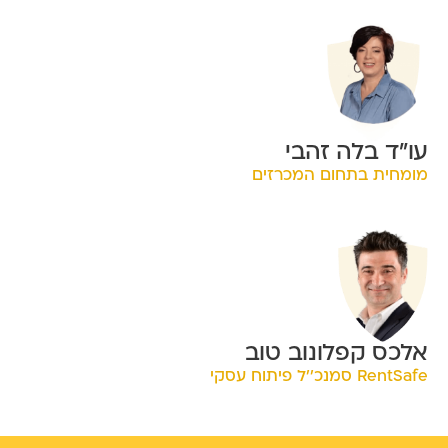
עו"ד בלה זהבי
מומחית בתחום המכרזים
אלכס קפלונוב טוב
RentSafe סמנכ''ל פיתוח עסקי