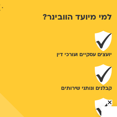
למי מיועד הוובינר?
יועצים עסקיים ועורכי דין
קבלנים ונותני שירותים