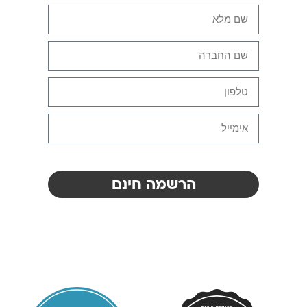
הרשמה חינם