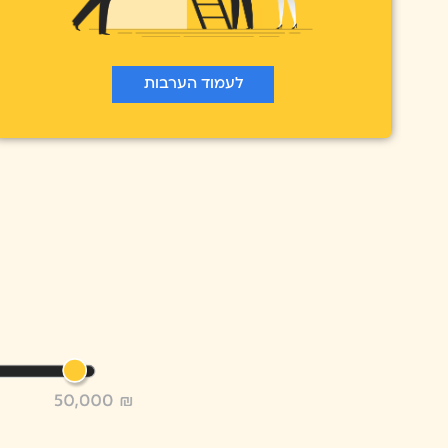
לעמוד הערבות