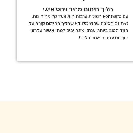
הליך חיתום מהיר ויחס אישי
עם RentSafe הנפקת ערבות היא צעד קל מהיר ונוח.
זאת גם הסיבה שחוץ מלוודא שהליך החיתום קורה על
הצד הטוב ביותר, אנחנו מתחייבים למתן אישור עקרוני
תוך יום עסקים אחד בלבד!