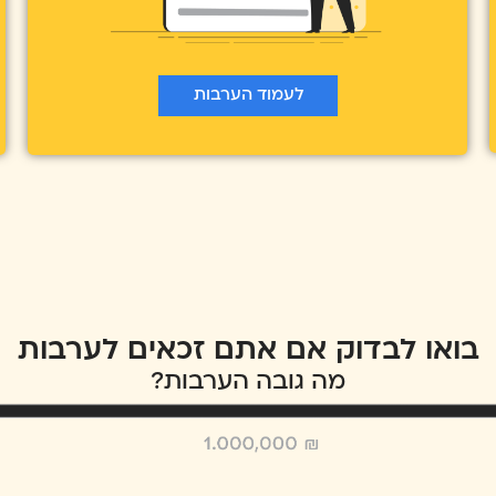
לעמוד הערבות
בואו לבדוק אם אתם זכאים לערבות
מה גובה הערבות?