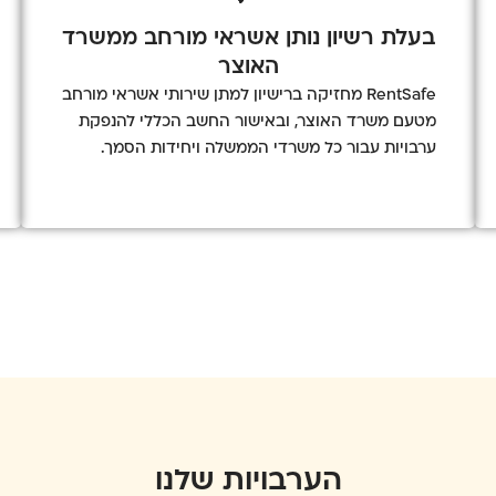
בעלת רשיון נותן אשראי מורחב ממשרד
האוצר
RentSafe מחזיקה ברישיון למתן שירותי אשראי מורחב
מטעם משרד האוצר, ובאישור החשב הכללי להנפקת
ערבויות עבור כל משרדי הממשלה ויחידות הסמך.
הערבויות שלנו