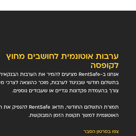
ערבות אוטונמית לחושבים מחוץ
לקופסה
אנחנו ב-RentSafe מציעים להמיר את הערבות הבנק
בתשלום חודשי שבניגוד לערבות, מוכר כהוצאה לצרכי מס
צורך בהעמדת פקדונות נגדיים או שעבודים נוספים.
תמורת התשלום החודשי, תדאג RentSafe
האוטונמית למשך תקופת הזמן המבוקשת.
צפו בסרטון הסבר