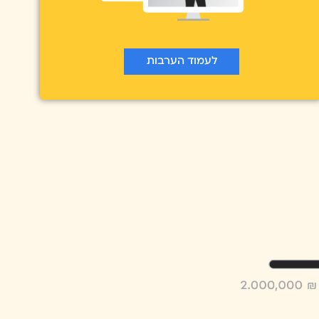
לעמוד הערבות