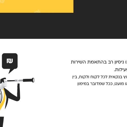
ניסיון רב בהתאמת השירות
ילות.
ץ בנקאית לכל לקוח ולקוח, בין
 מועט, ככל שמדובר במימון