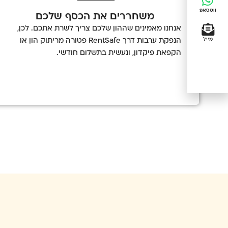
ווטסאפ
משחררים את הכסף שלכם
אנחנו מאמינים שההון שלכם צריך לשרת אתכם. לכן,
מייל
הנפקת ערבות דרך RentSafe פטורה מריתוק הון או
הקפאת פיקדון, ונעשית בתשלום חודשי.