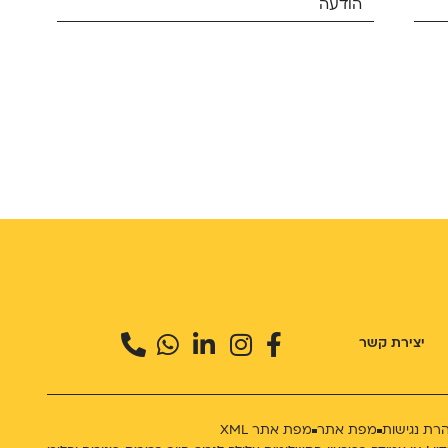
יצירת קשר
רת נגישות
מפת אתר
מפת אתר XML