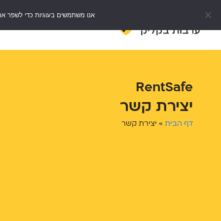
אנו משתמשים בעוגיות כדי לשפר את
דף הבית
e
RentSafe
יצירת קשר
דף הבית
»
יצירת קשר