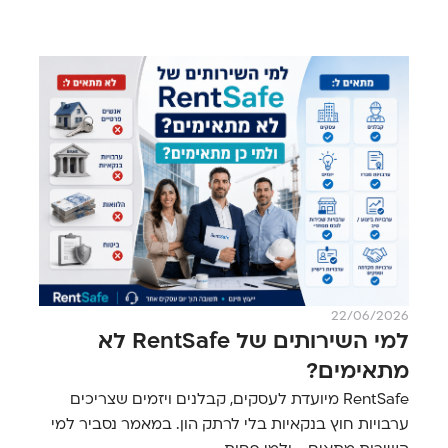
22/06/2026
למי השירותים של RentSafe לא
מתאימים?
RentSafe מיועדת לעסקים, קבלנים ויזמים שצריכים
ערבויות חוץ בנקאיות בלי לרתק הון. במאמר נסביר למי