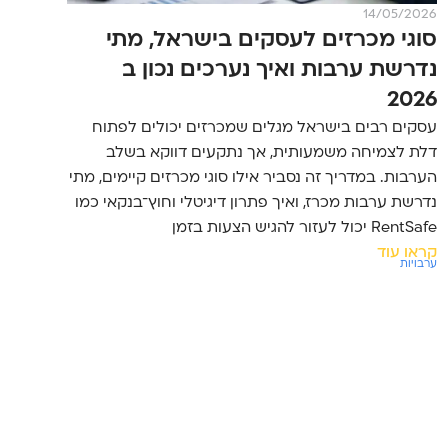
14/05/2026
סוגי מכרזים לעסקים בישראל, מתי
נדרשת ערבות ואיך נערכים נכון ב
2026
עסקים רבים בישראל מגלים שמכרזים יכולים לפתוח
דלת לצמיחה משמעותית, אך נתקעים דווקא בשלב
הערבות. במדריך זה נסביר אילו סוגי מכרזים קיימים, מתי
נדרשת ערבות מכרז, ואיך פתרון דיגיטלי וחוץ־בנקאי כמו
RentSafe יכול לעזור להגיש הצעות בזמן
קראו עוד
ערבויות