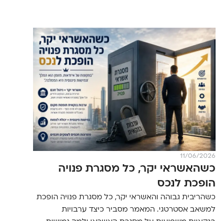
11/06/2026
כשהאשראי יקר, כל מסגרת פנויה
הופכת לנכס
כשהריבית גבוהה והאשראי יקר, כל מסגרת פנויה הופכת
למשאב אסטרטגי. המאמר מסביר כיצד ערבויות