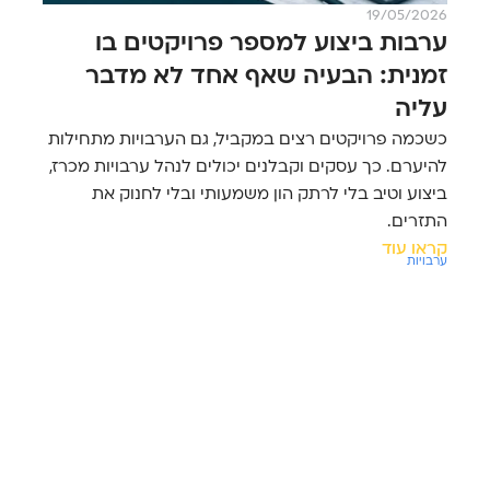
19/05/2026
ערבות ביצוע למספר פרויקטים בו
זמנית: הבעיה שאף אחד לא מדבר
עליה
כשכמה פרויקטים רצים במקביל, גם הערבויות מתחילות
להיערם. כך עסקים וקבלנים יכולים לנהל ערבויות מכרז,
ביצוע וטיב בלי לרתק הון משמעותי ובלי לחנוק את
התזרים.
קראו עוד
ערבויות