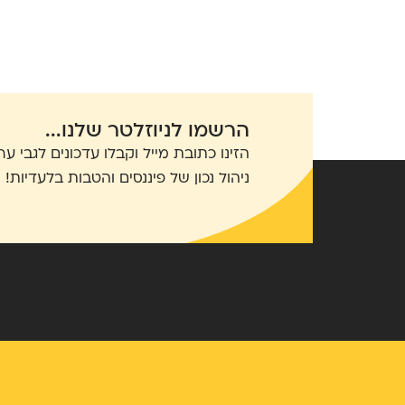
הרשמו לניוזלטר שלנו...
הזינו כתובת מייל וקבלו עדכונים לגבי ער
ניהול נכון של פיננסים והטבות בלעדיות!