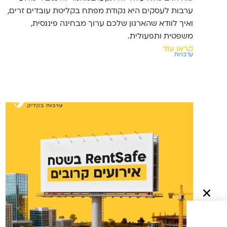
ערבות לעסקים היא נקודת מפתח בקליטת עובדים זרים,
ואיך לוודא שהארגון שלכם ערוך מבחינה פיננסית,
משפטית ותפעולית.
קראו עוד
ערבויות