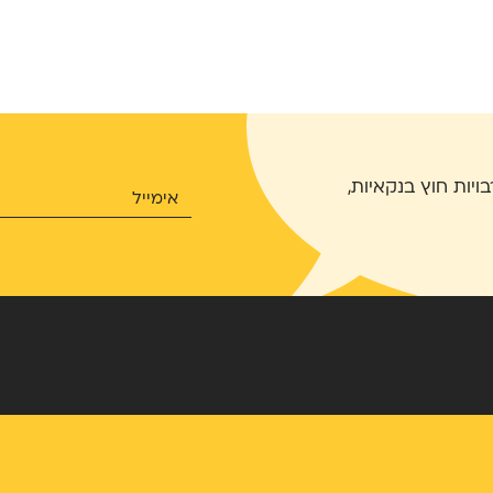
בויות חוץ בנקאיות,