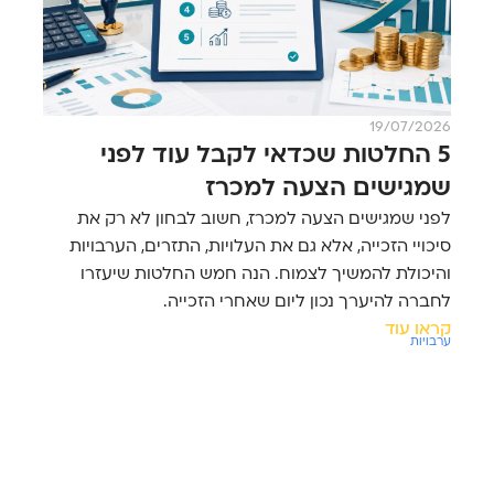
19/07/2026
5 החלטות שכדאי לקבל עוד לפני
שמגישים הצעה למכרז
לפני שמגישים הצעה למכרז, חשוב לבחון לא רק את
סיכויי הזכייה, אלא גם את העלויות, התזרים, הערבויות
והיכולת להמשיך לצמוח. הנה חמש החלטות שיעזרו
לחברה להיערך נכון ליום שאחרי הזכייה.
קראו עוד
ערבויות