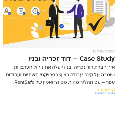
13/05/2026
Case Study – דוד זכריה ובניו
איך חברת דוד זכריה ובניו ייעלה את ניהול הערבויות
ושמרה על קצב עבודה רציף בפרויקטי תשתיות ועבודות
עפר – עם תהליך מהיר, מסודר ואמין של RentSafe.
קראו עוד
Case Studies