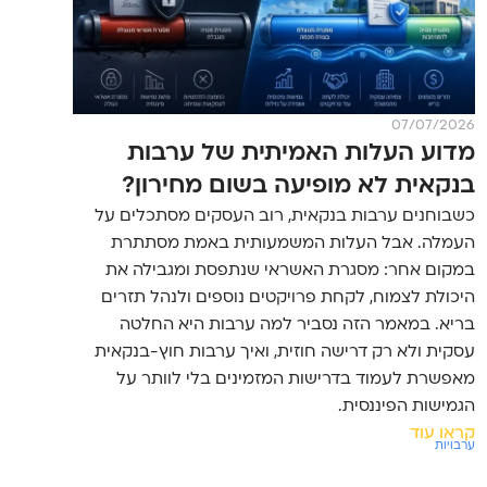
07/07/2026
מדוע העלות האמיתית של ערבות
בנקאית לא מופיעה בשום מחירון?
כשבוחנים ערבות בנקאית, רוב העסקים מסתכלים על
העמלה. אבל העלות המשמעותית באמת מסתתרת
במקום אחר: מסגרת האשראי שנתפסת ומגבילה את
היכולת לצמוח, לקחת פרויקטים נוספים ולנהל תזרים
בריא. במאמר הזה נסביר למה ערבות היא החלטה
עסקית ולא רק דרישה חוזית, ואיך ערבות חוץ-בנקאית
מאפשרת לעמוד בדרישות המזמינים בלי לוותר על
הגמישות הפיננסית.
קראו עוד
ערבויות