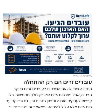
29/06/2026
עובדים זרים הם רק ההתחלה
המדינה מגדילה את המכסות לעובדים זרים בענף
הבנייה, אבל גיוס כוח אדם הוא רק חלק מהסיפור. בלי
ערבות לעסקים מוכנה ותכנון תזרים נכון, גם פרויקט עם
כוח אדם מלא עלול להיתקע. במאמר זה נסביר מדוע