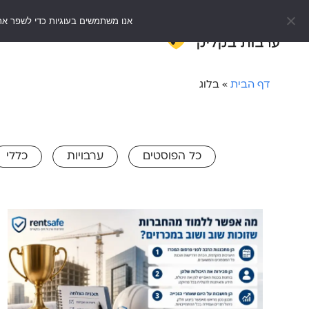
אנו משתמשים בעוגיות כדי לשפר את
דף הבית
e
דף הבית
»
בלוג
כל הפוסטים
ערבויות
כללי