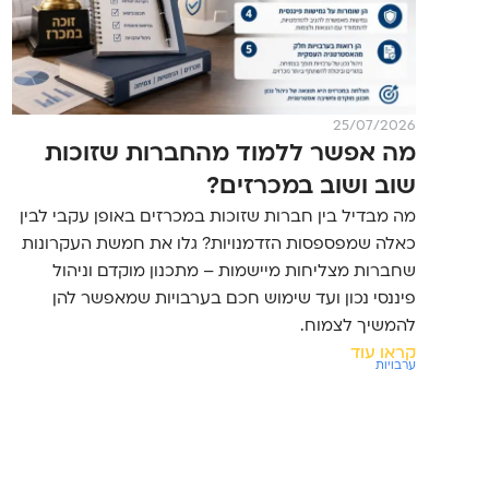
25/07/2026
מה אפשר ללמוד מהחברות שזוכות
שוב ושוב במכרזים?
מה מבדיל בין חברות שזוכות במכרזים באופן עקבי לבין
כאלה שמפספסות הזדמנויות? גלו את חמשת העקרונות
שחברות מצליחות מיישמות – מתכנון מוקדם וניהול
פיננסי נכון ועד שימוש חכם בערבויות שמאפשר להן
להמשיך לצמוח.
קראו עוד
ערבויות