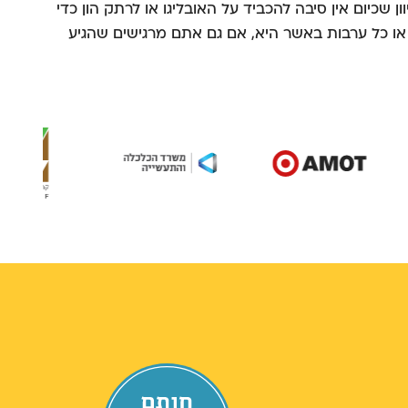
 שכיום אין סיבה להכביד על האובליגו או לרתק הון כדי
 או כל ערבות באשר היא, אם גם אתם מרגישים שהגיע