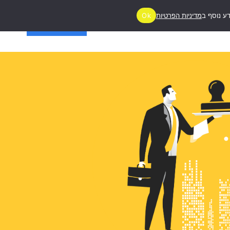
ע נוסף ב
מדיניות הפרטיות
Ok
ג
יצירת קשר
מעניין אותי!