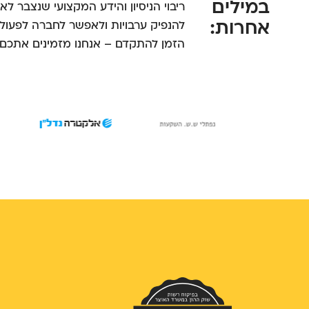
במילים
ריבוי הניסיון והידע המקצועי שנצבר לא
אחרות:
להנפיק ערבויות ולאפשר לחברה לפעול.
הזמן להתקדם – אנחנו מזמינים אתכם ל