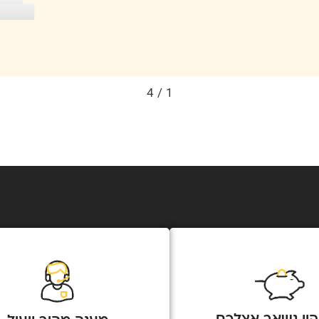
4
/
1