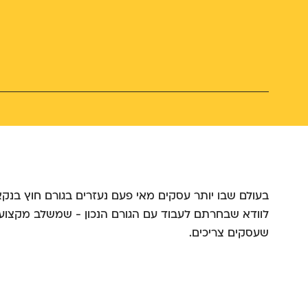
בעולם שבו יותר עסקים מאי פעם נעזרים בגורם חוץ בנקא
לוודא שבחרתם לעבוד עם הגורם הנכון - שמשלב מקצועיו
שעסקים צריכים.