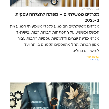
25/12/2024
מכרזים ממשלתיים – מפתח להצלחה עסקית
ב-2025
מכרזים ממשלתיים הם מנוע כלכלי משמעותי המניע את
המשק ומשפיע על התפתחות חברות רבות. בישראל,
מכרזי מדינה יוצרים הזדמנויות עסקיות רחבות עבור
מגוון חברות, החל מהעסקים הקטנים ביותר ועד
לתאגידים גדולים.
קראו עוד
ערבויות