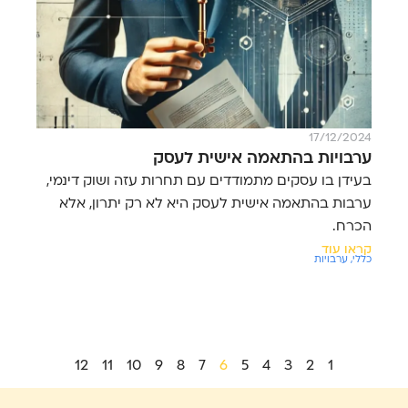
17/12/2024
ערבויות בהתאמה אישית לעסק
בעידן בו עסקים מתמודדים עם תחרות עזה ושוק דינמי,
ערבות בהתאמה אישית לעסק היא לא רק יתרון, אלא
הכרח.
קראו עוד
כללי
,
ערבויות
12
11
10
9
8
7
6
5
4
3
2
1