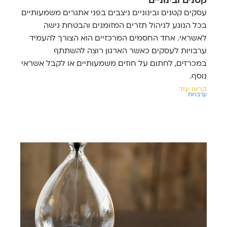
קטנים ובינוניים
עסקים קטנים ובינוניים ניצבים בפני אתגרים משמעותיים
בכל הנוגע לניהול תזרים המזומנים והבטחת גישה
לאשראי. אחד החסמים המרכזיים הוא הצורך להעמיד
ערבויות לעסקים כאשר הארגון רוצה להשתתף
במכרזים, לחתום על חוזים משמעותיים או לקבל אשראי
נוסף.
קראו עוד
ערבויות