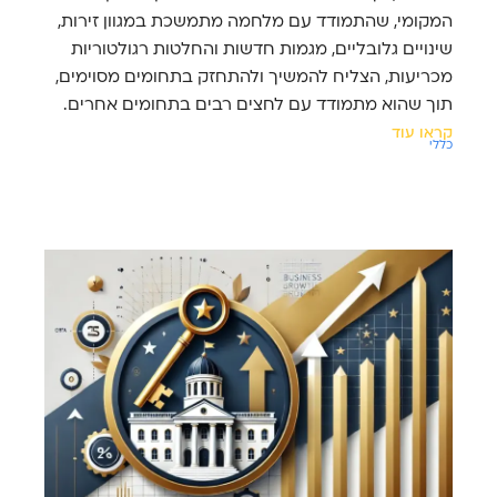
המקומי, שהתמודד עם מלחמה מתמשכת במגוון זירות,
שינויים גלובליים, מגמות חדשות והחלטות רגולטוריות
מכריעות, הצליח להמשיך ולהתחזק בתחומים מסוימים,
תוך שהוא מתמודד עם לחצים רבים בתחומים אחרים.
קראו עוד
כללי