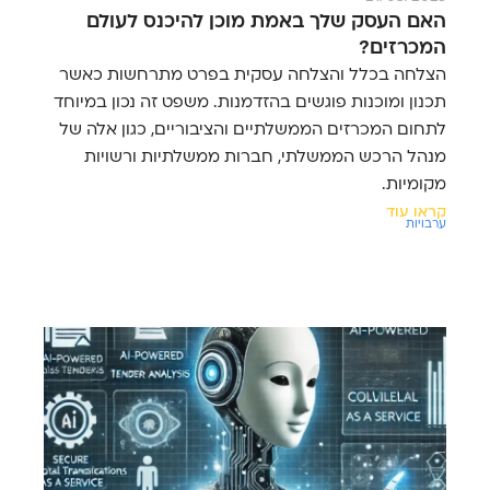
האם העסק שלך באמת מוכן להיכנס לעולם
המכרזים?
הצלחה בכלל והצלחה עסקית בפרט מתרחשות כאשר
תכנון ומוכנות פוגשים בהזדמנות. משפט זה נכון במיוחד
לתחום המכרזים הממשלתיים והציבוריים, כגון אלה של
מנהל הרכש הממשלתי, חברות ממשלתיות ורשויות
מקומיות.
קראו עוד
ערבויות