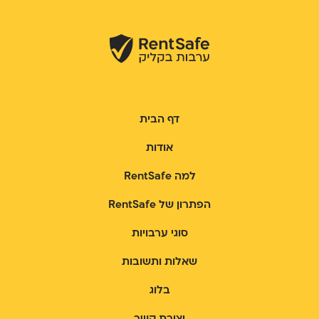
דף הבית
אודות
למה RentSafe
הפתרון של RentSafe
סוגי ערבויות
שאלות ותשובות
בלוג