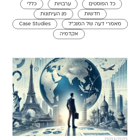
כל הפוסטים
ערבויות
כללי
חדשות
מן העיתונות
מאמרי דעה של המנכ"ל
Case Studies
אקדמיה
21/03/2025