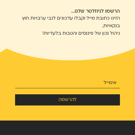
הרשמו לניוזלטר שלנו...
הזינו כתובת מייל וקבלו עדכונים לגבי ערבויות חוץ
בנקאיות,
ניהול נכון של פיננסים והטבות בלעדיות!
להרשמה