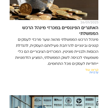
26/01/2025
האתגרים הפיננסיים במכרזי מינהל הרכש
הממשלתי
מינהל הרכש הממשלתי מהווה שער מרכזי לעסקים
קטנים ובינוניים להרחבת פעילותם העסקית, להגדלת
הכנסות ולבניית מוניטין. המכרזים הציבוריים הם כלי
משמעותי לכניסה לשוק הממשלתי, המציע הזדמנויות
ייחודיות לעסקים מכל התחומים.
קראו עוד
ערבויות