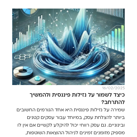
16/02/2025
כיצד לשמור על נזילות פיננסית ולהמשיך
להתרחב?
שמירה על נזילות פיננסית היא אחד הגורמים החשובים
ביותר להצלחת עסק, במיוחד עבור עסקים קטנים
ובינוניים. גם עסק רווחי יכול להיקלע לקשיים אם אין לו
מספיק מזומנים זמינים לניהול ההוצאות השוטפות,