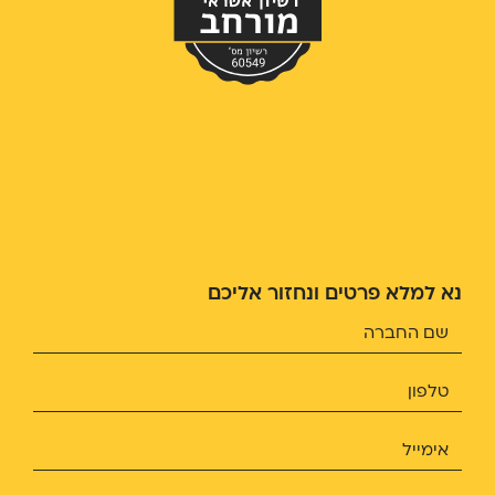
נא למלא פרטים ונחזור אליכם