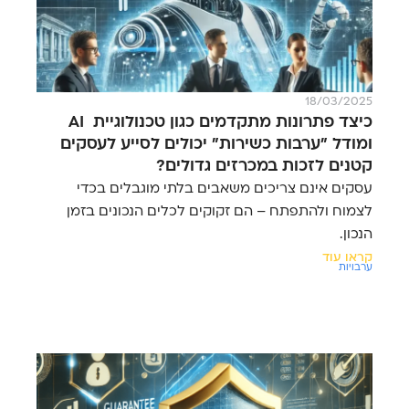
18/03/2025
כיצד פתרונות מתקדמים כגון טכנולוגיית AI
ומודל "ערבות כשירות" יכולים לסייע לעסקים
קטנים לזכות במכרזים גדולים?
עסקים אינם צריכים משאבים בלתי מוגבלים בכדי
לצמוח ולהתפתח – הם זקוקים לכלים הנכונים בזמן
הנכון.
קראו עוד
ערבויות