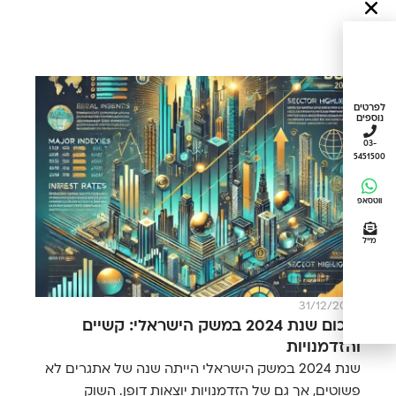
לפרטים
נוספים
03-
5451500
ווטסאפ
מייל
31/12/2024
סיכום שנת 2024 במשק הישראלי: קשיים
והזדמנויות
שנת 2024 במשק הישראלי הייתה שנה של אתגרים לא
פשוטים, אך גם של הזדמנויות יוצאות דופן. השוק