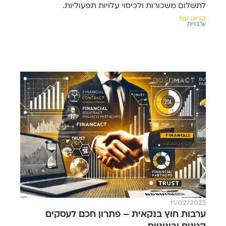
לתשלום משכורות ולכיסוי עלויות תפעוליות.
קראו עוד
ערבויות
11/02/2025
ערבות חוץ בנקאית – פתרון חכם לעסקים