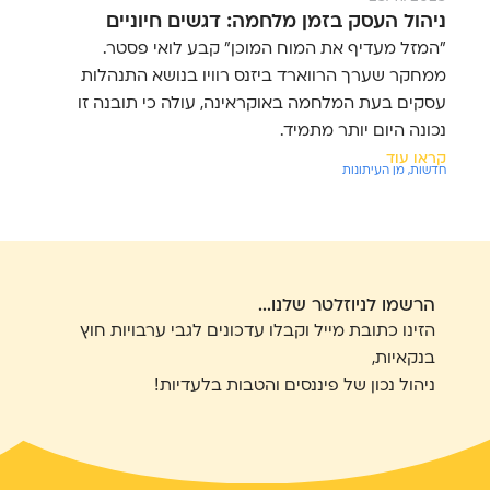
ניהול העסק בזמן מלחמה: דגשים חיוניים
"המזל מעדיף את המוח המוכן" קבע לואי פסטר.
ממחקר שערך הרווארד ביזנס רוויו בנושא התנהלות
עסקים בעת המלחמה באוקראינה, עולה כי תובנה זו
נכונה היום יותר מתמיד.
קראו עוד
חדשות
,
מן העיתונות
הרשמו לניוזלטר שלנו...
הזינו כתובת מייל וקבלו עדכונים לגבי ערבויות חוץ
בנקאיות,
ניהול נכון של פיננסים והטבות בלעדיות!