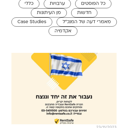
כל הפוסטים
ערבויות
כללי
חדשות
מן העיתונות
מאמרי דעה של המנכ"ל
Case Studies
אקדמיה
23/11/2023