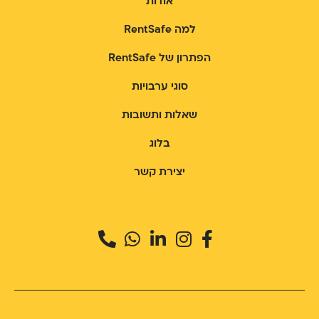
אודות
למה RentSafe
הפתרון של RentSafe
סוגי ערבויות
שאלות ותשובות
בלוג
יצירת קשר