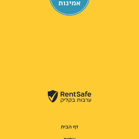
דף הבית