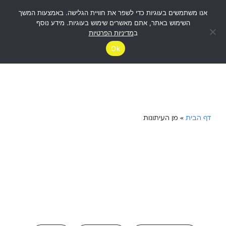
אנו משתמשים בעוגיות כדי לשפר את חוויית הגלישה. באמצעות המשך
לבדיקת
זכאות
השימוש באתר, אתם מאשרים שימוש בעוגיות. מידע נוסף
ב
מדיניות הפרטיות
Ok
דף הבית
»
מן העיתונות