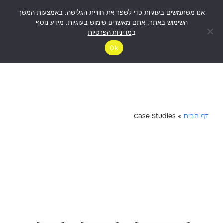
אנו משתמשים בעוגיות כדי לשפר את חוויית הגלישה. באמצעות המשך
לבדיקת
זכאות
השימוש באתר, אתם מאשרים שימוש בעוגיות. מידע נוסף
ב
מדיניות הפרטיות
Ok
דף הבית
»
Case Studies