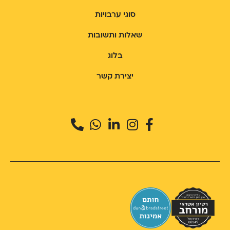
סוגי ערבויות
שאלות ותשובות
בלוג
יצירת קשר