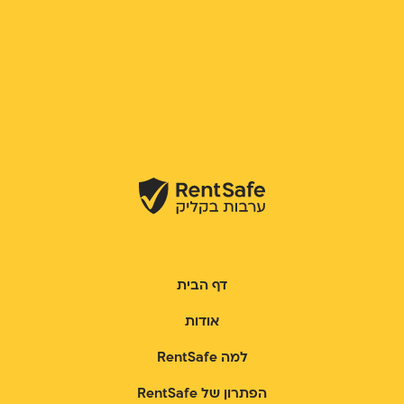
דף הבית
אודות
למה RentSafe
הפתרון של RentSafe