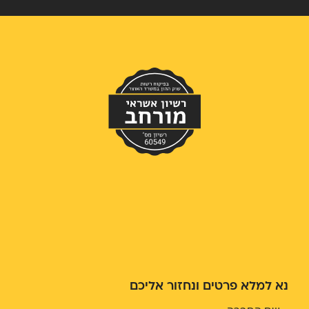
נא למלא פרטים ונחזור אליכם