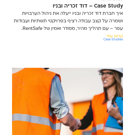
Case Study – דוד זכריה ובניו
איך חברת דוד זכריה ובניו ייעלה את ניהול הערבויות
ושמרה על קצב עבודה רציף בפרויקטי תשתיות ועבודות
עפר – עם תהליך מהיר, מסודר ואמין של RentSafe.
קראו עוד
Case Studies