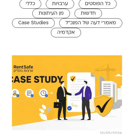
כל הפוסטים
ערבויות
כללי
חדשות
מן העיתונות
מאמרי דעה של המנכ"ל
Case Studies
אקדמיה
13/05/2026