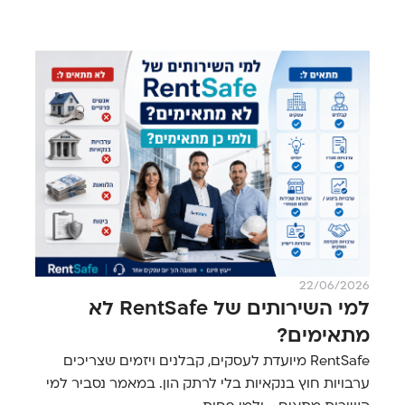
22/06/2026
למי השירותים של RentSafe לא
מתאימים?
RentSafe מיועדת לעסקים, קבלנים ויזמים שצריכים
ערבויות חוץ בנקאיות בלי לרתק הון. במאמר נסביר למי