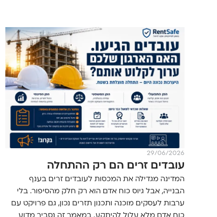
29/06/2026
עובדים זרים הם רק ההתחלה
המדינה מגדילה את המכסות לעובדים זרים בענף
הבנייה, אבל גיוס כוח אדם הוא רק חלק מהסיפור. בלי
ערבות לעסקים מוכנה ותכנון תזרים נכון, גם פרויקט עם
כוח אדם מלא עלול להיתקע. במאמר זה נסביר מדוע