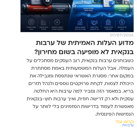
07/07/2026
מדוע העלות האמיתית של ערבות
בנקאית לא מופיעה בשום מחירון?
כשבוחנים ערבות בנקאית, רוב העסקים מסתכלים על
העמלה. אבל העלות המשמעותית באמת מסתתרת
במקום אחר: מסגרת האשראי שנתפסת ומגבילה את
היכולת לצמוח, לקחת פרויקטים נוספים ולנהל תזרים
בריא. במאמר הזה נסביר למה ערבות היא החלטה
עסקית ולא רק דרישה חוזית, ואיך ערבות חוץ-בנקאית
מאפשרת לעמוד בדרישות המזמינים בלי לוותר על
הגמישות הפיננסית.
קראו עוד
ערבויות