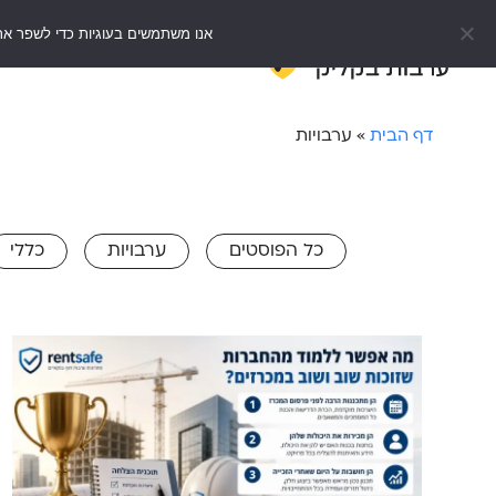
אנו משתמשים בעוגיות כדי לשפר את
דף הבית
e
דף הבית
»
ערבויות
כל הפוסטים
ערבויות
כללי