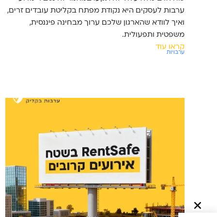
ערבות לעסקים היא נקודת מפתח בקליטת עובדים זרים,
ואיך לוודא שהארגון שלכם ערוך מבחינה פיננסית,
משפטית ותפעולית.
קראו עוד
ערבויות