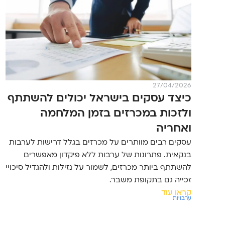
27/04/2026
כיצד עסקים בישראל יכולים להשתתף
ולזכות במכרזים בזמן המלחמה
ואחריה
עסקים רבים מוותרים על מכרזים בגלל דרישות לערבות
בנקאית. פתרונות של ערבות ללא פיקדון מאפשרים
להשתתף ביותר מכרזים, לשמור על נזילות ולהגדיל סיכויי
זכייה גם בתקופת משבר.
קראו עוד
ערבויות