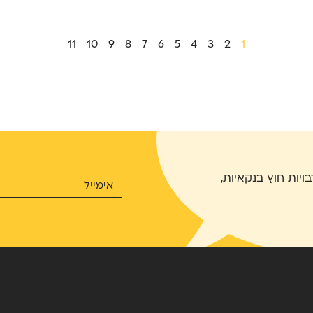
11
10
9
8
7
6
5
4
3
2
1
בויות חוץ בנקאיות,