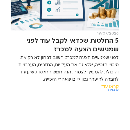
19/07/2026
5 החלטות שכדאי לקבל עוד לפני
שמגישים הצעה למכרז
לפני שמגישים הצעה למכרז, חשוב לבחון לא רק את
סיכויי הזכייה, אלא גם את העלויות, התזרים, הערבויות
והיכולת להמשיך לצמוח. הנה חמש החלטות שיעזרו
לחברה להיערך נכון ליום שאחרי הזכייה.
קראו עוד
ערבויות