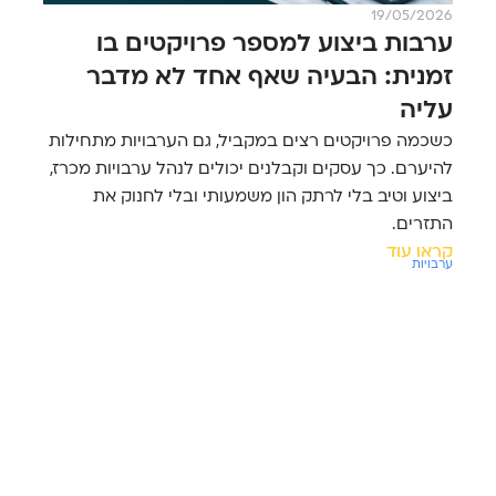
19/05/2026
ערבות ביצוע למספר פרויקטים בו
זמנית: הבעיה שאף אחד לא מדבר
עליה
כשכמה פרויקטים רצים במקביל, גם הערבויות מתחילות
להיערם. כך עסקים וקבלנים יכולים לנהל ערבויות מכרז,
ביצוע וטיב בלי לרתק הון משמעותי ובלי לחנוק את
התזרים.
קראו עוד
ערבויות