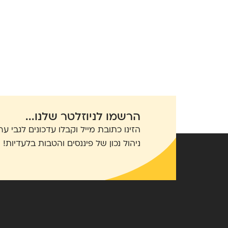
הרשמו לניוזלטר שלנו...
הזינו כתובת מייל וקבלו עדכונים לגבי ער
ניהול נכון של פיננסים והטבות בלעדיות!