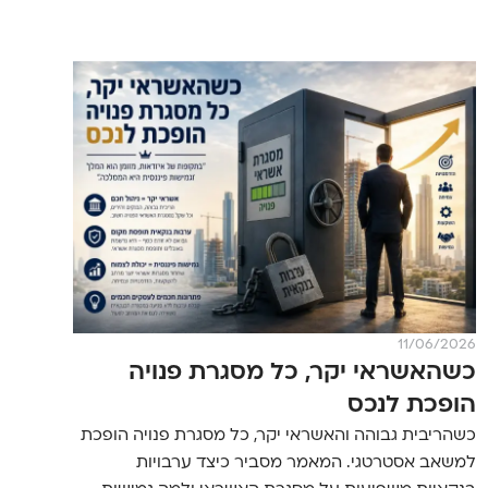
11/06/2026
כשהאשראי יקר, כל מסגרת פנויה
הופכת לנכס
כשהריבית גבוהה והאשראי יקר, כל מסגרת פנויה הופכת
למשאב אסטרטגי. המאמר מסביר כיצד ערבויות