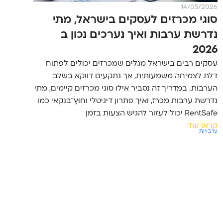
14/05/2026
סוגי מכרזים לעסקים בישראל, מתי
נדרשת ערבות ואיך נערכים נכון ב
2026
עסקים רבים בישראל מגלים שמכרזים יכולים לפתוח
דלת לצמיחה משמעותית, אך נתקעים דווקא בשלב
הערבות. במדריך זה נסביר אילו סוגי מכרזים קיימים, מתי
נדרשת ערבות מכרז, ואיך פתרון דיגיטלי וחוץ־בנקאי כמו
RentSafe יכול לעזור להגיש הצעות בזמן
קראו עוד
ערבויות