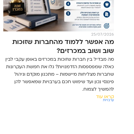
25/07/2026
מה אפשר ללמוד מהחברות שזוכות
שוב ושוב במכרזים?
מה מבדיל בין חברות שזוכות במכרזים באופן עקבי לבין
כאלה שמפספסות הזדמנויות? גלו את חמשת העקרונות
שחברות מצליחות מיישמות – מתכנון מוקדם וניהול
פיננסי נכון ועד שימוש חכם בערבויות שמאפשר להן
להמשיך לצמוח.
קראו עוד
ערבויות