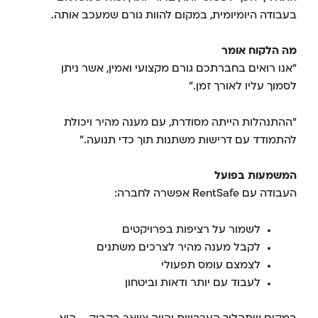
בעבודה היומיומית, במקום להוות גורם שמעכב אותה.
מה הלקוח אומר
“אנו רואים בחברתכם גורם מקצועי ואמין, אשר ניתן
לסמוך עליו לאורך זמן.”
“ההתנהלות הייתה מסודרת, עם מענה מהיר ויכולת
להתמודד עם דרישות משתנות תוך כדי תנועה.”
המשמעות בפועל
העבודה עם RentSafe אפשרה לחברה:
לשמור על רציפות בפרויקטים
לקבל מענה מהיר לצרכים משתנים
לצמצם עומס תפעולי
לעבוד עם יותר ודאות וביטחון