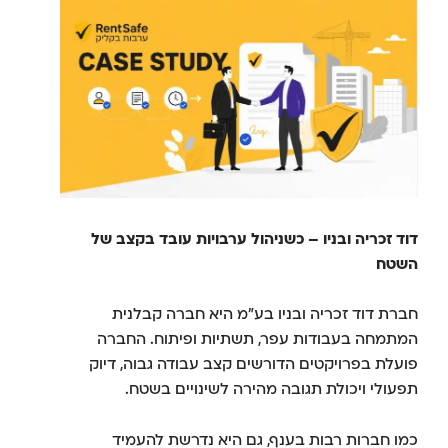
דוד זכריה ובניו – כשניהול ערבויות עובד בקצב של
השטח
חברת דוד זכריה ובניו בע"מ היא חברה קבלנית
המתמחה בעבודות עפר, תשתיות ופיתוח. החברה
פועלת בפרויקטים הדורשים קצב עבודה גבוה, דיוק
תפעולי ויכולת תגובה מהירה לשינויים בשטח.
כמו חברות רבות בענף, גם היא נדרשת להעמיד