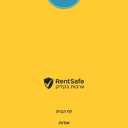
דף הבית
אודות