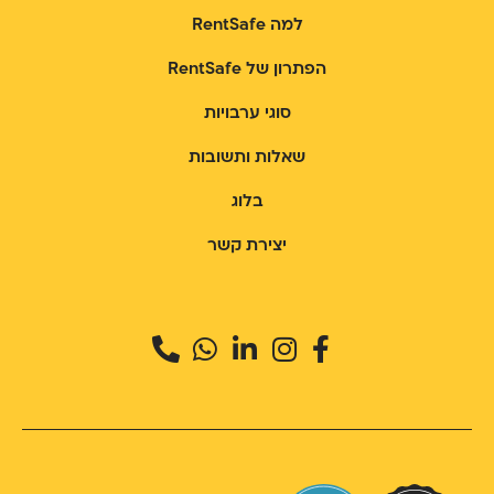
למה RentSafe
הפתרון של RentSafe
סוגי ערבויות
שאלות ותשובות
בלוג
יצירת קשר