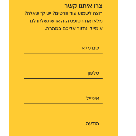
צרו איתנו קשר
רוצה לשמוע עוד פרטים? יש לך שאלה?
מלאו את הטופס הזה או שתשלחו לנו
אימייל ונחזור אליכם במהרה.