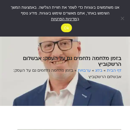
אנו משתמשים בעוגיות כדי לשפר את חוויית הגלישה. באמצעות המשך
לבדיקת
זכאות
השימוש באתר, אתם מאשרים שימוש בעוגיות. מידע נוסף
ב
מדיניות הפרטיות
Ok
בזמן מלחמה נלחמים גם על העסק: אבשלום
הרשקוביץ
דף הבית
»
בלוג
»
ערבויות
»
בזמן מלחמה נלחמים גם על העסק:
אבשלום הרשקוביץ