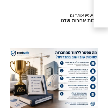
אולי יעניין אותך גם
כתבות אחרות שלנו