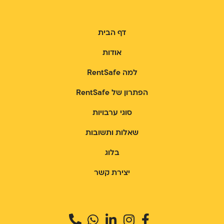
דף הבית
אודות
למה RentSafe
הפתרון של RentSafe
סוגי ערבויות
שאלות ותשובות
בלוג
יצירת קשר