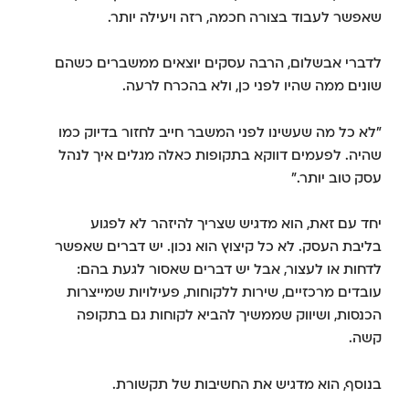
שאפשר לעבוד בצורה חכמה, רזה ויעילה יותר.
לדברי אבשלום, הרבה עסקים יוצאים ממשברים כשהם
שונים ממה שהיו לפני כן, ולא בהכרח לרעה.
"לא כל מה שעשינו לפני המשבר חייב לחזור בדיוק כמו
שהיה. לפעמים דווקא בתקופות כאלה מגלים איך לנהל
עסק טוב יותר."
יחד עם זאת, הוא מדגיש שצריך להיזהר לא לפגוע
בליבת העסק. לא כל קיצוץ הוא נכון. יש דברים שאפשר
לדחות או לעצור, אבל יש דברים שאסור לגעת בהם:
עובדים מרכזיים, שירות ללקוחות, פעילויות שמייצרות
הכנסות, ושיווק שממשיך להביא לקוחות גם בתקופה
קשה.
בנוסף, הוא מדגיש את החשיבות של תקשורת.