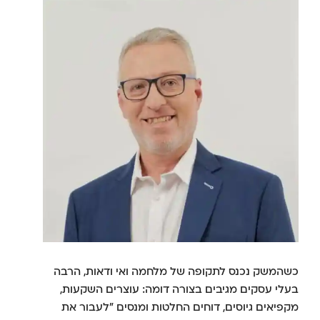
כשהמשק נכנס לתקופה של מלחמה ואי ודאות, הרבה
בעלי עסקים מגיבים בצורה דומה: עוצרים השקעות,
מקפיאים גיוסים, דוחים החלטות ומנסים "לעבור את