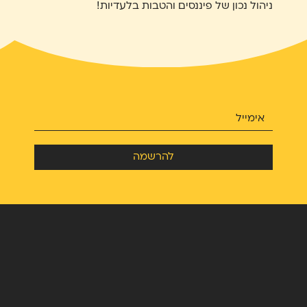
ניהול נכון של פיננסים והטבות בלעדיות!
להרשמה