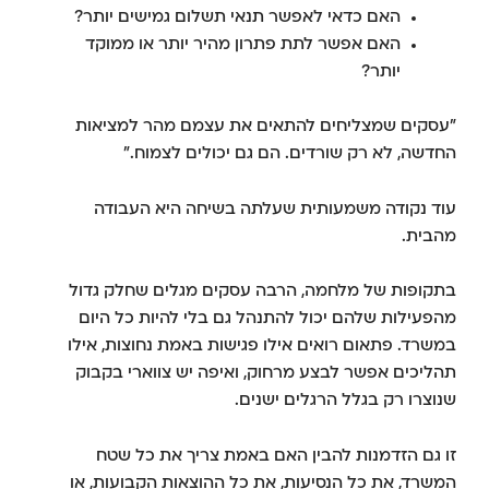
האם כדאי לאפשר תנאי תשלום גמישים יותר?
האם אפשר לתת פתרון מהיר יותר או ממוקד
יותר?
"עסקים שמצליחים להתאים את עצמם מהר למציאות
החדשה, לא רק שורדים. הם גם יכולים לצמוח."
עוד נקודה משמעותית שעלתה בשיחה היא העבודה
מהבית.
בתקופות של מלחמה, הרבה עסקים מגלים שחלק גדול
מהפעילות שלהם יכול להתנהל גם בלי להיות כל היום
במשרד. פתאום רואים אילו פגישות באמת נחוצות, אילו
תהליכים אפשר לבצע מרחוק, ואיפה יש צווארי בקבוק
שנוצרו רק בגלל הרגלים ישנים.
זו גם הזדמנות להבין האם באמת צריך את כל שטח
המשרד, את כל הנסיעות, את כל ההוצאות הקבועות, או