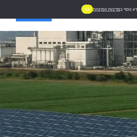
ע נוסף ב
מדיניות הפרטיות
Ok
ג
יצירת קשר
מעניין אותי!