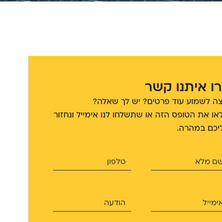
ו איתנו קשר
צה לשמוע עוד פרטים? יש לך שאלה?
או את הטופס הזה או שתשלחו לנו אימייל ונחזור
יכם במהרה.