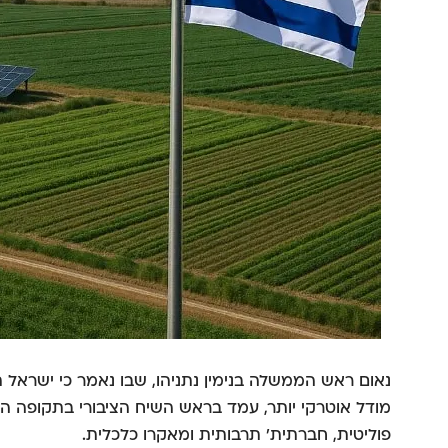
נאום ראש הממשלה בנימין נתניהו, שבו נאמר כי ישראל ת
מודל אוטרקי יותר, עמד בראש השיח הציבורי בתקופה הא
פוליטית, חברתית' תרבותית ומאקרו כלכלית.