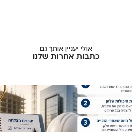
אולי יעניין אותך גם
כתבות אחרות שלנו