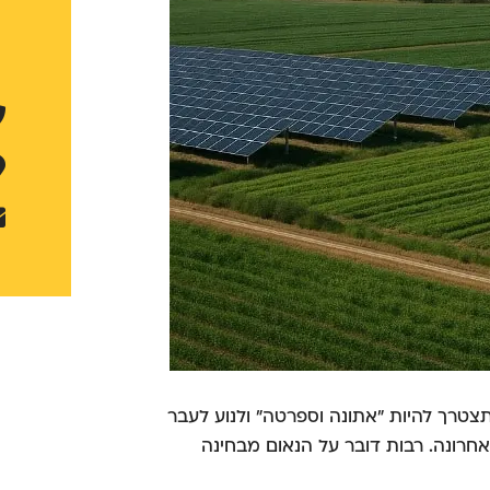
צטרך להיות "אתונה וספרטה" ולנוע לעבר
חרונה. רבות דובר על הנאום מבחינה