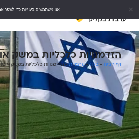
אנו משתמשים בעוגיות כדי לשפר את
דף הבית
e
הזדמנויות כלכליות במשק א
דף הבית
»
בלוג
»
ערבויות
»
הזדמנויות כלכליות במשק אוט