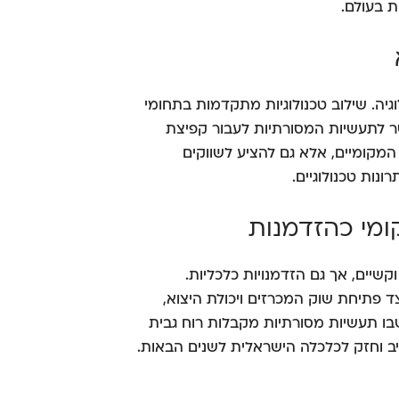
ת בעולם.
גיה. שילוב טכנולוגיות מתקדמות בתחומי
ר לתעשיות המסורתיות לעבור קפיצת
המקומיים, אלא גם להציע לשווקים
נות טכנולוגיים.
ומי כהזדמנות
שיים, אך גם הזדמנויות כלכליות.
פתיחת שוק המכרזים ויכולת היצוא,
שבו תעשיות מסורתיות מקבלות רוח גבית
יב וחזק לכלכלה הישראלית לשנים הבאות.