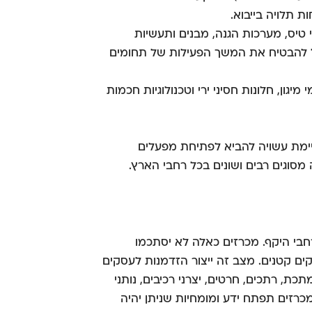
 תלויה בייבוא.
 טיס, מערכות הגנה, מבנים ותעשיות
 להבטיח את המשך הפעילות של תחומים
מיגון, חלונות חסיני ירי וטכנולוגיות חכמות
מת עשויה להביא לפתיחת מפעלים
סוגים רבים ושונים בכל רחבי הארץ.
חבי היקף. מכרזים כאלה לא יסתכמו
קים קטנים. מצב זה ייצור הזדמנות לעסקים
כת, רתכים, חרטים, יצרני רכיבים, נותני
כרזים תפתח ידע ומומחיות שניתן יהיה