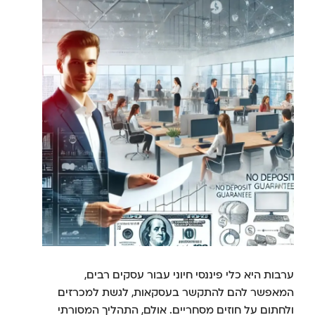
ערבות היא כלי פיננסי חיוני עבור עסקים רבים,
המאפשר להם להתקשר בעסקאות, לגשת למכרזים
ולחתום על חוזים מסחריים. אולם, התהליך המסורתי