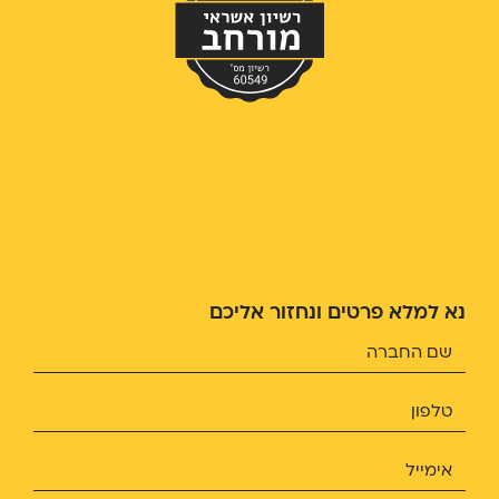
נא למלא פרטים ונחזור אליכם