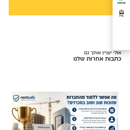
ווטסאפ
מייל
אולי יעניין אותך גם
כתבות אחרות שלנו