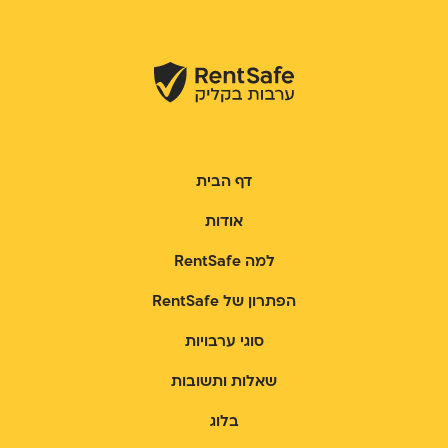
דף הבית
אודות
למה RentSafe
הפתרון של RentSafe
סוגי ערבויות
שאלות ותשובות
בלוג