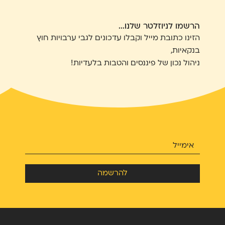
הרשמו לניוזלטר שלנו...
הזינו כתובת מייל וקבלו עדכונים לגבי ערבויות חוץ
בנקאיות,
ניהול נכון של פיננסים והטבות בלעדיות!
להרשמה