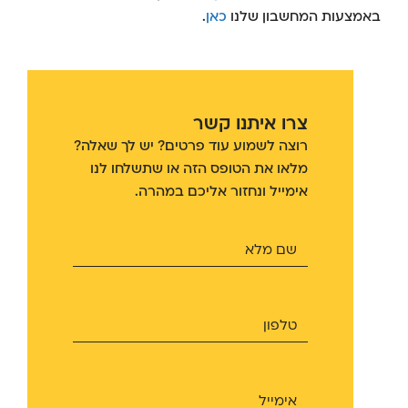
באמצעות המחשבון שלנו
כאן
.
צרו איתנו קשר
רוצה לשמוע עוד פרטים? יש לך שאלה?
מלאו את הטופס הזה או שתשלחו לנו
אימייל ונחזור אליכם במהרה.